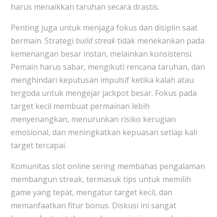
harus menaikkan taruhan secara drastis.
Penting juga untuk menjaga fokus dan disiplin saat
bermain. Strategi
build streak
tidak menekankan pada
kemenangan besar instan, melainkan konsistensi.
Pemain harus sabar, mengikuti rencana taruhan, dan
menghindari keputusan impulsif ketika kalah atau
tergoda untuk mengejar jackpot besar. Fokus pada
target kecil membuat permainan lebih
menyenangkan, menurunkan risiko kerugian
emosional, dan meningkatkan kepuasan setiap kali
target tercapai.
Komunitas slot online sering membahas pengalaman
membangun streak, termasuk tips untuk memilih
game yang tepat, mengatur target kecil, dan
memanfaatkan fitur bonus. Diskusi ini sangat