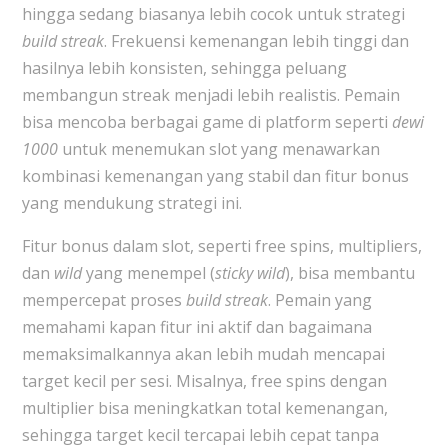
hingga sedang biasanya lebih cocok untuk strategi
build streak
. Frekuensi kemenangan lebih tinggi dan
hasilnya lebih konsisten, sehingga peluang
membangun streak menjadi lebih realistis. Pemain
bisa mencoba berbagai game di platform seperti
dewi
1000
untuk menemukan slot yang menawarkan
kombinasi kemenangan yang stabil dan fitur bonus
yang mendukung strategi ini.
Fitur bonus dalam slot, seperti free spins, multipliers,
dan
wild
yang menempel (
sticky wild
), bisa membantu
mempercepat proses
build streak
. Pemain yang
memahami kapan fitur ini aktif dan bagaimana
memaksimalkannya akan lebih mudah mencapai
target kecil per sesi. Misalnya, free spins dengan
multiplier bisa meningkatkan total kemenangan,
sehingga target kecil tercapai lebih cepat tanpa