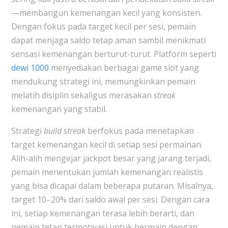
—membangun kemenangan kecil yang konsisten.
Dengan fokus pada target kecil per sesi, pemain
dapat menjaga saldo tetap aman sambil menikmati
sensasi kemenangan berturut-turut. Platform seperti
dewi 1000
menyediakan berbagai game slot yang
mendukung strategi ini, memungkinkan pemain
melatih disiplin sekaligus merasakan
streak
kemenangan yang stabil.
Strategi
build streak
berfokus pada menetapkan
target kemenangan kecil di setiap sesi permainan.
Alih-alih mengejar jackpot besar yang jarang terjadi,
pemain menentukan jumlah kemenangan realistis
yang bisa dicapai dalam beberapa putaran. Misalnya,
target 10–20% dari saldo awal per sesi. Dengan cara
ini, setiap kemenangan terasa lebih berarti, dan
pemain tetap termotivasi untuk bermain dengan