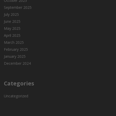
October 2025
September 2025
July 2025
June 2025
May 2025
April 2025
March 2025
February 2025
January 2025
December 2024
Categories
Uncategorized