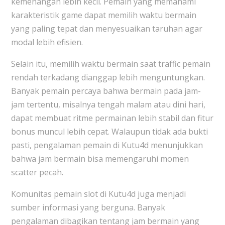
kemenangan lebih kecil. Pemain yang memahami
karakteristik game dapat memilih waktu bermain
yang paling tepat dan menyesuaikan taruhan agar
modal lebih efisien.
Selain itu, memilih waktu bermain saat traffic pemain
rendah terkadang dianggap lebih menguntungkan.
Banyak pemain percaya bahwa bermain pada jam-
jam tertentu, misalnya tengah malam atau dini hari,
dapat membuat ritme permainan lebih stabil dan fitur
bonus muncul lebih cepat. Walaupun tidak ada bukti
pasti, pengalaman pemain di Kutu4d menunjukkan
bahwa jam bermain bisa memengaruhi momen
scatter pecah.
Komunitas pemain slot di Kutu4d juga menjadi
sumber informasi yang berguna. Banyak
pengalaman dibagikan tentang jam bermain yang