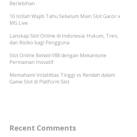
Berlebihan
10 Istilah Wajib Tahu Sebelum Main Slot Gacor x
MG Live
Lanskap Slot Online di Indonesia: Hukum, Tren,
dan Risiko bagi Pengguna
Slot Online Betwin188 dengan Mekanisme
Permainan Inovatif
Memahami Volatilitas Tinggi vs Rendah dalam
Game Slot di Platform Slot
Recent Comments