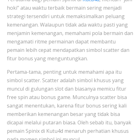
hoki” atau waktu terbaik bermain sering menjadi
strategi tersendiri untuk memaksimalkan peluang
kemenangan. Walaupun tidak ada waktu pasti yang
menjamin kemenangan, memahami pola bermain dan
mengamati ritme permainan dapat membantu
pemain lebih cepat mendapatkan simbol scatter dan
fitur bonus yang menguntungkan.
Pertama-tama, penting untuk memahami apa itu
simbol scatter. Scatter adalah simbol khusus yang
muncul di gulungan slot dan biasanya memicu fitur
free spin atau bonus game. Munculnya scatter bisa
sangat menentukan, karena fitur bonus sering kali
memberikan kemenangan besar yang tidak bisa
dicapai melalui putaran biasa. Oleh sebab itu, banyak
pemain Spinix di Kutu4d menaruh perhatian khusus
pada momen simbol ini muncul.