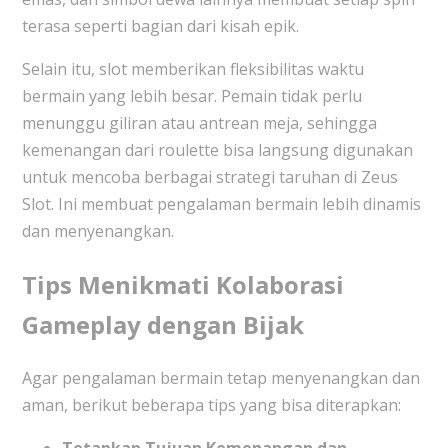
terasa seperti bagian dari kisah epik.
Selain itu, slot memberikan fleksibilitas waktu
bermain yang lebih besar. Pemain tidak perlu
menunggu giliran atau antrean meja, sehingga
kemenangan dari roulette bisa langsung digunakan
untuk mencoba berbagai strategi taruhan di Zeus
Slot. Ini membuat pengalaman bermain lebih dinamis
dan menyenangkan.
Tips Menikmati Kolaborasi
Gameplay dengan Bijak
Agar pengalaman bermain tetap menyenangkan dan
aman, berikut beberapa tips yang bisa diterapkan:
Tetapkan Tujuan Kemenangan dan