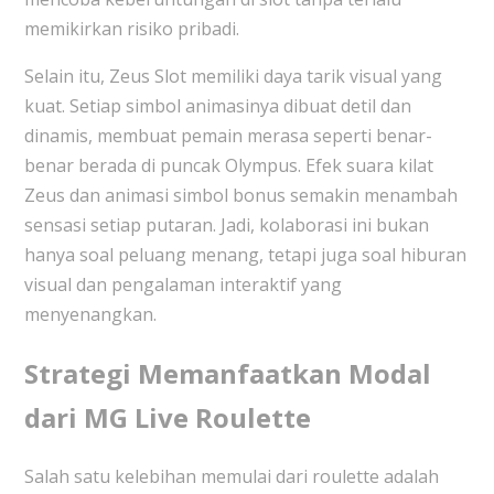
memikirkan risiko pribadi.
Selain itu, Zeus Slot memiliki daya tarik visual yang
kuat. Setiap simbol animasinya dibuat detil dan
dinamis, membuat pemain merasa seperti benar-
benar berada di puncak Olympus. Efek suara kilat
Zeus dan animasi simbol bonus semakin menambah
sensasi setiap putaran. Jadi, kolaborasi ini bukan
hanya soal peluang menang, tetapi juga soal hiburan
visual dan pengalaman interaktif yang
menyenangkan.
Strategi Memanfaatkan Modal
dari MG Live Roulette
Salah satu kelebihan memulai dari roulette adalah