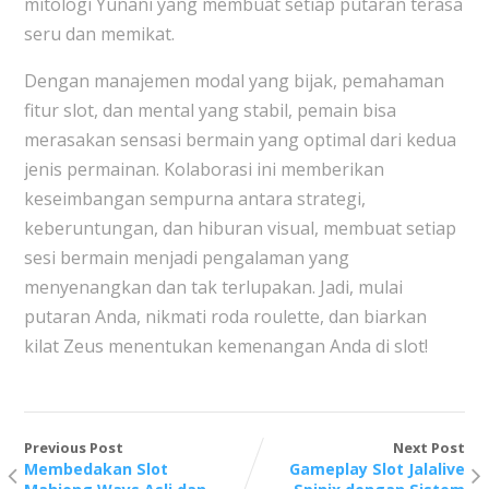
mitologi Yunani yang membuat setiap putaran terasa
seru dan memikat.
Dengan manajemen modal yang bijak, pemahaman
fitur slot, dan mental yang stabil, pemain bisa
merasakan sensasi bermain yang optimal dari kedua
jenis permainan. Kolaborasi ini memberikan
keseimbangan sempurna antara strategi,
keberuntungan, dan hiburan visual, membuat setiap
sesi bermain menjadi pengalaman yang
menyenangkan dan tak terlupakan. Jadi, mulai
putaran Anda, nikmati roda roulette, dan biarkan
kilat Zeus menentukan kemenangan Anda di slot!
Previous Post
Next Post
Membedakan Slot
Gameplay Slot Jalalive