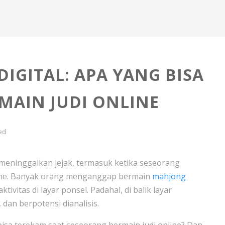
 DIGITAL: APA YANG BISA
MAIN JUDI ONLINE
ed
as meninggalkan jejak, termasuk ketika seseorang
line. Banyak orang menganggap bermain
mahjong
ivitas di layar ponsel. Padahal, di balik layar
 dan berpotensi dianalisis.
isa terekam saat seseorang bermain judi online? Dan