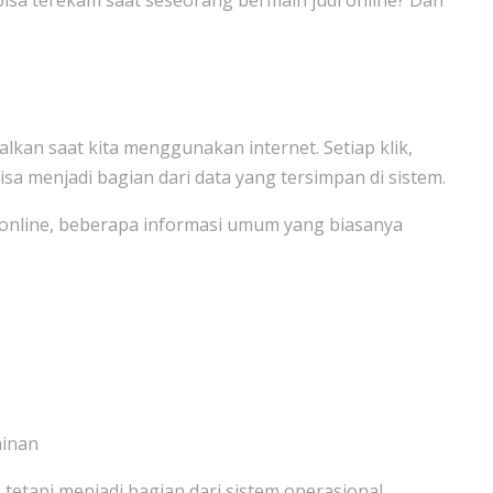
galkan saat kita menggunakan internet. Setiap klik,
isa menjadi bagian dari data yang tersimpan di sistem.
 online, beberapa informasi umum yang biasanya
ainan
, tetapi menjadi bagian dari sistem operasional