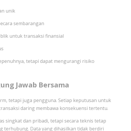
an unik
 secara sembarangan
ik untuk transaksi finansial
us
sepenuhnya, tetapi dapat mengurangi risiko
nggung Jawab Bersama
rm, tetapi juga pengguna. Setiap keputusan untuk
transaksi daring membawa konsekuensi tertentu.
s singkat dan pribadi, tetapi secara teknis tetap
g terhubung. Data yang dihasilkan tidak berdiri