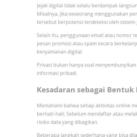
Jejak digital tidak selalu berdampak langsu
Misalnya, jika seseorang menggunakan pera
tersebut berpotensi terdeteksi oleh sistem
Selain itu, penggunaan email atau nomor t
pesan promosi atau spam secara berkelanj
kenyamanan digital.
Privasi bukan hanya soal menyembunyikan 
informasi pribadi.
Kesadaran sebagai Bentuk
Memahami bahwa setiap aktivitas online me
berhati-hati. Sebelum mendaftar atau mel
risiko data yang dibagikan.
Beberapa langkah sederhana yang bisa dila