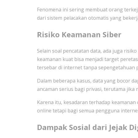
Fenomena ini sering membuat orang terkejut
dari sistem pelacakan otomatis yang bekerja
Risiko Keamanan Siber
Selain soal pencatatan data, ada juga risik
keamanan kuat bisa menjadi target peretas
tersebar di internet tanpa sepengetahuan 
Dalam beberapa kasus, data yang bocor dapat
ancaman serius bagi privasi, terutama jika 
Karena itu, kesadaran terhadap keamanan d
online tetapi bagi semua pengguna interne
Dampak Sosial dari Jejak Di