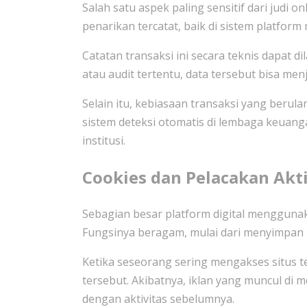
Salah satu aspek paling sensitif dari judi o
penarikan tercatat, baik di sistem platfor
Catatan transaksi ini secara teknis dapat dil
atau audit tertentu, data tersebut bisa men
Selain itu, kebiasaan transaksi yang berul
sistem deteksi otomatis di lembaga keuan
institusi.
Cookies dan Pelacakan Akti
Sebagian besar platform digital menggunak
Fungsinya beragam, mulai dari menyimpan 
Ketika seseorang sering mengakses situs t
tersebut. Akibatnya, iklan yang muncul di 
dengan aktivitas sebelumnya.