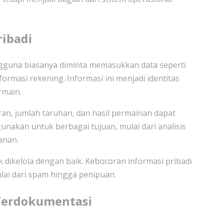
ribadi
gguna biasanya diminta memasukkan data seperti
ormasi rekening. Informasi ini menjadi identitas
rmain.
ran, jumlah taruhan, dan hasil permainan dapat
igunakan untuk berbagai tujuan, mulai dari analisis
anan.
 dikelola dengan baik. Kebocoran informasi pribadi
ai dari spam hingga penipuan.
Terdokumentasi