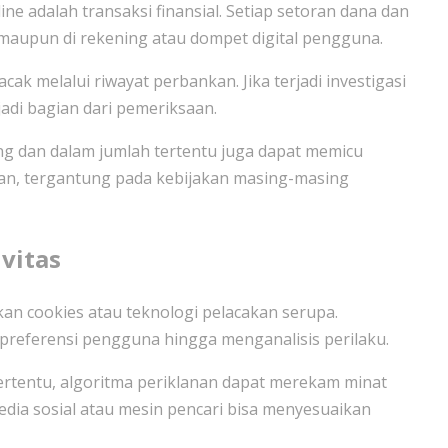
nline adalah transaksi finansial. Setiap setoran dana dan
m maupun di rekening atau dompet digital pengguna.
acak melalui riwayat perbankan. Jika terjadi investigasi
jadi bagian dari pemeriksaan.
ang dan dalam jumlah tertentu juga dapat memicu
gan, tergantung pada kebijakan masing-masing
vitas
an cookies atau teknologi pelacakan serupa.
preferensi pengguna hingga menganalisis perilaku.
ertentu, algoritma periklanan dapat merekam minat
media sosial atau mesin pencari bisa menyesuaikan