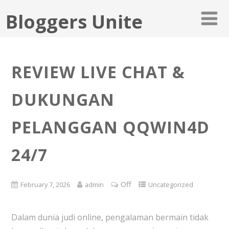
Bloggers Unite
REVIEW LIVE CHAT &
DUKUNGAN
PELANGGAN QQWIN4D
24/7
Off
February 7, 2026
admin
Uncategorized
Dalam dunia judi online, pengalaman bermain tidak