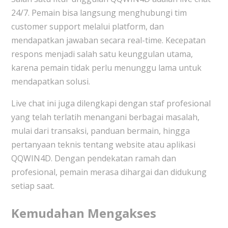
24/7. Pemain bisa langsung menghubungi tim
customer support melalui platform, dan
mendapatkan jawaban secara real-time. Kecepatan
respons menjadi salah satu keunggulan utama,
karena pemain tidak perlu menunggu lama untuk
mendapatkan solusi.
Live chat ini juga dilengkapi dengan staf profesional
yang telah terlatih menangani berbagai masalah,
mulai dari transaksi, panduan bermain, hingga
pertanyaan teknis tentang website atau aplikasi
QQWIN4D. Dengan pendekatan ramah dan
profesional, pemain merasa dihargai dan didukung
setiap saat.
Kemudahan Mengakses