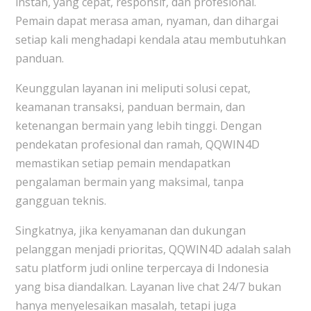
instan, yang cepat, responsif, dan profesional.
Pemain dapat merasa aman, nyaman, dan dihargai
setiap kali menghadapi kendala atau membutuhkan
panduan.
Keunggulan layanan ini meliputi solusi cepat,
keamanan transaksi, panduan bermain, dan
ketenangan bermain yang lebih tinggi. Dengan
pendekatan profesional dan ramah, QQWIN4D
memastikan setiap pemain mendapatkan
pengalaman bermain yang maksimal, tanpa
gangguan teknis.
Singkatnya, jika kenyamanan dan dukungan
pelanggan menjadi prioritas, QQWIN4D adalah salah
satu platform judi online terpercaya di Indonesia
yang bisa diandalkan. Layanan live chat 24/7 bukan
hanya menyelesaikan masalah, tetapi juga