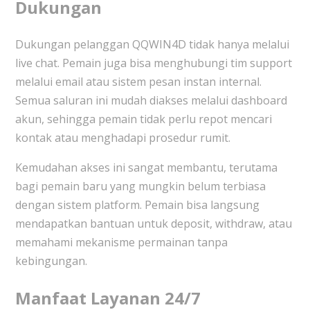
Dukungan
Dukungan pelanggan QQWIN4D tidak hanya melalui
live chat. Pemain juga bisa menghubungi tim support
melalui email atau sistem pesan instan internal.
Semua saluran ini mudah diakses melalui dashboard
akun, sehingga pemain tidak perlu repot mencari
kontak atau menghadapi prosedur rumit.
Kemudahan akses ini sangat membantu, terutama
bagi pemain baru yang mungkin belum terbiasa
dengan sistem platform. Pemain bisa langsung
mendapatkan bantuan untuk deposit, withdraw, atau
memahami mekanisme permainan tanpa
kebingungan.
Manfaat Layanan 24/7