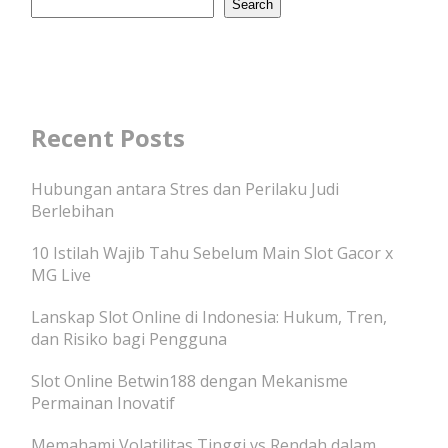
Search
Recent Posts
Hubungan antara Stres dan Perilaku Judi
Berlebihan
10 Istilah Wajib Tahu Sebelum Main Slot Gacor x
MG Live
Lanskap Slot Online di Indonesia: Hukum, Tren,
dan Risiko bagi Pengguna
Slot Online Betwin188 dengan Mekanisme
Permainan Inovatif
Memahami Volatilitas Tinggi vs Rendah dalam