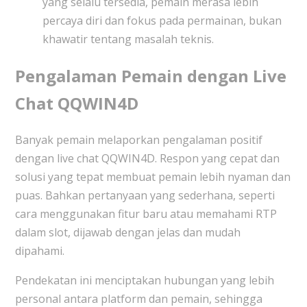
yang selalu tersedia, pemain merasa lebih
percaya diri dan fokus pada permainan, bukan
khawatir tentang masalah teknis.
Pengalaman Pemain dengan Live
Chat QQWIN4D
Banyak pemain melaporkan pengalaman positif
dengan live chat QQWIN4D. Respon yang cepat dan
solusi yang tepat membuat pemain lebih nyaman dan
puas. Bahkan pertanyaan yang sederhana, seperti
cara menggunakan fitur baru atau memahami RTP
dalam slot, dijawab dengan jelas dan mudah
dipahami.
Pendekatan ini menciptakan hubungan yang lebih
personal antara platform dan pemain, sehingga