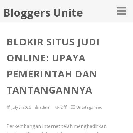
Bloggers Unite
BLOKIR SITUS JUDI
ONLINE: UPAYA
PEMERINTAH DAN
TANTANGANNYA
Off
July 3, 2026
admin
Uncategorized
Perkembangan internet telah menghadirkan