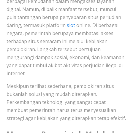
berbagai kemudahan dalam mengakses layanan
digital. Namun, di balik manfaat tersebut, muncul
pula tantangan berupa penyebaran situs perjudian
daring, termasuk platform
slot
online. Di berbagai
negara, pemerintah berupaya membatasi akses
terhadap situs semacam ini melalui kebijakan
pemblokiran. Langkah tersebut bertujuan
mengurangi dampak sosial, ekonomi, dan keamanan
yang dapat timbul akibat aktivitas perjudian ilegal di
internet.
Meskipun terlihat sederhana, pemblokiran situs
bukanlah solusi yang mudah diterapkan.
Perkembangan teknologi yang sangat cepat
membuat pemerintah harus terus menyesuaikan
strategi agar kebijakan yang diterapkan tetap efektif.