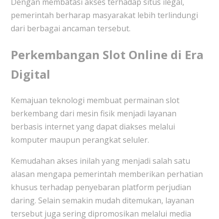
Dengan membatasi akses terhadap situs ilegal,
pemerintah berharap masyarakat lebih terlindungi
dari berbagai ancaman tersebut.
Perkembangan Slot Online di Era
Digital
Kemajuan teknologi membuat permainan slot
berkembang dari mesin fisik menjadi layanan
berbasis internet yang dapat diakses melalui
komputer maupun perangkat seluler.
Kemudahan akses inilah yang menjadi salah satu
alasan mengapa pemerintah memberikan perhatian
khusus terhadap penyebaran platform perjudian
daring. Selain semakin mudah ditemukan, layanan
tersebut juga sering dipromosikan melalui media