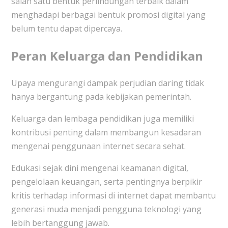
salah satu bentuk perlindungan terbaik dalam
menghadapi berbagai bentuk promosi digital yang
belum tentu dapat dipercaya.
Peran Keluarga dan Pendidikan
Upaya mengurangi dampak perjudian daring tidak
hanya bergantung pada kebijakan pemerintah.
Keluarga dan lembaga pendidikan juga memiliki
kontribusi penting dalam membangun kesadaran
mengenai penggunaan internet secara sehat.
Edukasi sejak dini mengenai keamanan digital,
pengelolaan keuangan, serta pentingnya berpikir
kritis terhadap informasi di internet dapat membantu
generasi muda menjadi pengguna teknologi yang
lebih bertanggung jawab.