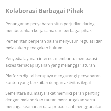
Kolaborasi Berbagai Pihak
Penanganan penyebaran situs perjudian daring
membutuhkan kerja sama dari berbagai pihak.
Pemerintah berperan dalam menyusun regulasi dan
melakukan penegakan hukum.
Penyedia layanan internet membantu membatasi
akses terhadap layanan yang melanggar aturan.
Platform digital berupaya mengurangi penyebaran
konten yang berkaitan dengan aktivitas ilegal.
Sementara itu, masyarakat memiliki peran penting
dengan melaporkan tautan mencurigakan serta
menjaga keamanan data pribadi saat menggunakan