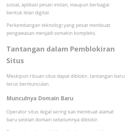
sosial, aplikasi pesan instan, maupun berbagai
bentuk iklan digital.
Perkembangan teknologi yang pesat membuat
pengawasan menjadi semakin kompleks.
Tantangan dalam Pemblokiran
Situs
Meskipun ribuan situs dapat diblokir, tantangan baru
terus bermunculan.
Munculnya Domain Baru
Operator situs ilegal sering kali membuat alamat
baru setelah domain sebelumnya diblokir.