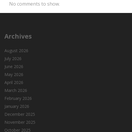
No comments to show.
Archives
August 2026
July 2026
June 2026
May 2026
April 2026
March 2026
February 2026
January 2026
December 2025
November 2025
October 2025