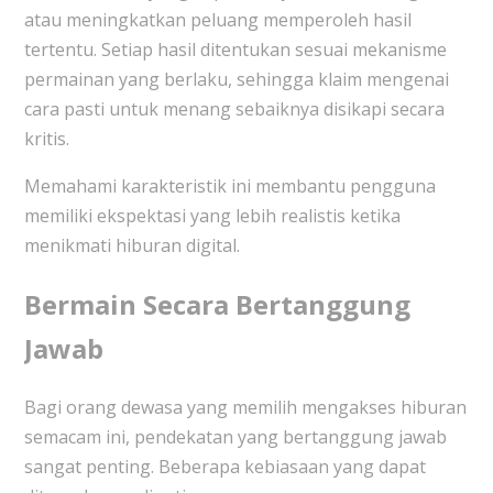
atau meningkatkan peluang memperoleh hasil
tertentu. Setiap hasil ditentukan sesuai mekanisme
permainan yang berlaku, sehingga klaim mengenai
cara pasti untuk menang sebaiknya disikapi secara
kritis.
Memahami karakteristik ini membantu pengguna
memiliki ekspektasi yang lebih realistis ketika
menikmati hiburan digital.
Bermain Secara Bertanggung
Jawab
Bagi orang dewasa yang memilih mengakses hiburan
semacam ini, pendekatan yang bertanggung jawab
sangat penting. Beberapa kebiasaan yang dapat