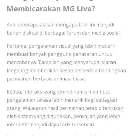
Membicarakan MG Live?
Ada beberapa alasan mengapa fitur ini menjadi
bahan diskusi di berbagai forum dan media sosial.
Pertama, pengalaman visual yang lebih modern
membuat banyak pengguna penasaran untuk
mencobanya. Tampilan yang menyerupai siaran
langsung memberikan kesan berbeda dibandingkan
permainan berbasis animasi biasa.
Kedua, interaksi yang lebih dinamis membuat
pengalaman terasa lebih menarik bagi sebagian
orang. Walaupun hasil permainan tetap ditentukan
oleh sistem yang digunakan, penyajian yang lebih
interaktif menjadi daya tarik tersendiri.