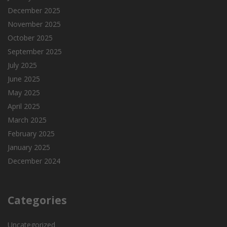
December 2025
November 2025
October 2025
September 2025
July 2025
June 2025
May 2025
April 2025
March 2025
February 2025
January 2025
December 2024
Categories
Uncategorized