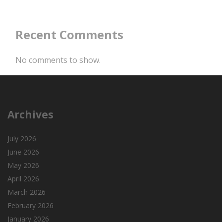
Recent Comments
No comments to show.
Archives
July 2026
June 2026
May 2026
April 2026
March 2026
February 2026
January 2026