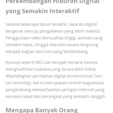
Perkembangan Hiburan Digital
yang Semakin Interaktif
Selama beberapa tahun terakhir, layanan digital
bergerak menuju pengalaman yang lebih realistis.
Penggunaan video berkualitas tinggi, animasi yang
semakin halus, hingga interaksi secara langsung
menjadi bagian dari tren yang berkembang.
Konsep seperti MG Live menjadi menarik karena
menghadirkan suasana yang terasa lebih hidup
dibandingkan permainan digital konvensional. Dari
sisi teknologi, hal ini merupakan contoh bagaimana
pengembang memanfaatkan jaringan internet yang
semakin cepat dan perangkat yang semakin canggih.
Mengapa Banyak Orang