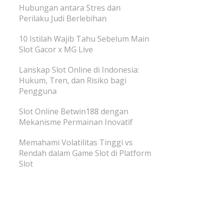
Hubungan antara Stres dan
Perilaku Judi Berlebihan
10 Istilah Wajib Tahu Sebelum Main
Slot Gacor x MG Live
Lanskap Slot Online di Indonesia:
Hukum, Tren, dan Risiko bagi
Pengguna
Slot Online Betwin188 dengan
Mekanisme Permainan Inovatif
Memahami Volatilitas Tinggi vs
Rendah dalam Game Slot di Platform
Slot