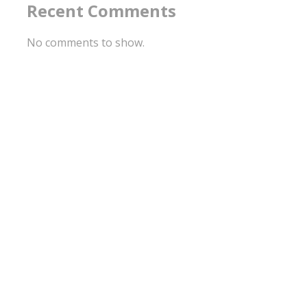
Recent Comments
No comments to show.