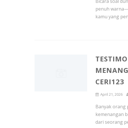
Bicara soal du
penuh warna—a
kamu yang pena
TESTIMO
MENANG 
CERI123
April 21, 2026
Banyak orang 
kemenangan bes
dari seorang pe