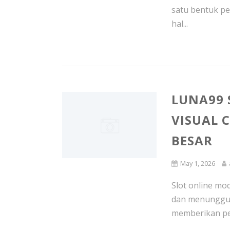
satu bentuk pe
hal...
LUNA99 
VISUAL 
BESAR
May 1, 2026
Slot online mo
dan menunggu h
memberikan pe