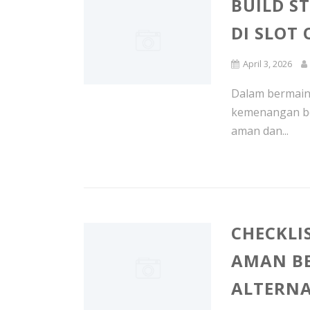
BUILD S
DI SLOT
April 3, 2026
Dalam bermain 
kemenangan bes
aman dan...
CHECKLI
AMAN BE
ALTERNA