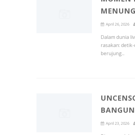
MENUNGG
April 26, 2026
Dalam dunia l
rasakan: detik
berujung...
UNCENSO
BANGUN 
April 23, 2026