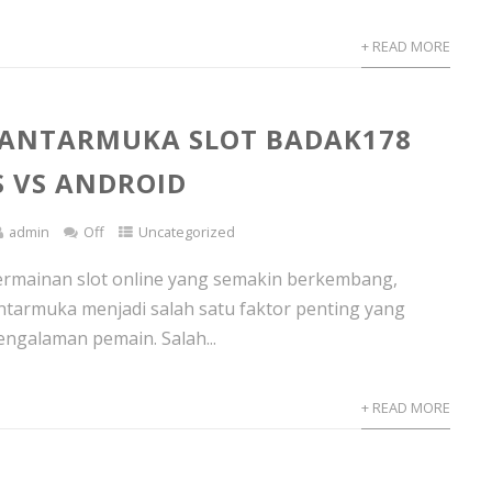
+ READ MORE
 ANTARMUKA SLOT BADAK178
S VS ANDROID
admin
Off
Uncategorized
ermainan slot online yang semakin berkembang,
tarmuka menjadi salah satu faktor penting yang
ngalaman pemain. Salah...
+ READ MORE