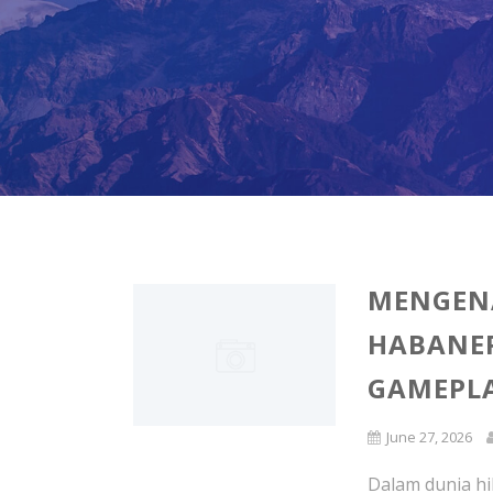
MENGENA
HABANER
GAMEPL
June 27, 2026
Dalam dunia hi