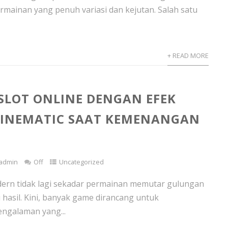
rmainan yang penuh variasi dan kejutan. Salah satu
+ READ MORE
SLOT ONLINE DENGAN EFEK
CINEMATIC SAAT KEMENANGAN
admin
Off
Uncategorized
dern tidak lagi sekadar permainan memutar gulungan
asil. Kini, banyak game dirancang untuk
ngalaman yang...