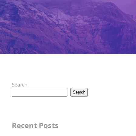
Search
Search
Recent Posts